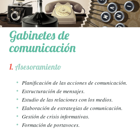
Gabinetes de
comunicación
1.
Asesoramiento
Planificación de las acciones de comunicación.
Estructuración de mensajes.
Estudio de las relaciones con los medios.
Elaboración de estrategias de comunicación.
Gestión de crisis informativas.
Formación de portavoces.