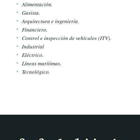
Alimentación.
Gasista.
Arquitectura e ingeniería.
Financiero.
Control e inspección de vehículos (ITV).
Industrial
Eléctrico.
Líneas marítimas.
Tecnológico.