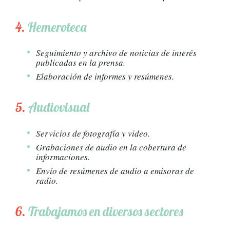
4.
Hemeroteca
Seguimiento y archivo de noticias de interés
publicadas en la prensa.
Elaboración de informes y resúmenes.
5.
Audiovisual
Servicios de fotografía y video.
Grabaciones de audio en la cobertura de
informaciones.
Envío de resúmenes de audio a emisoras de
radio.
6.
Trabajamos en diversos sectores