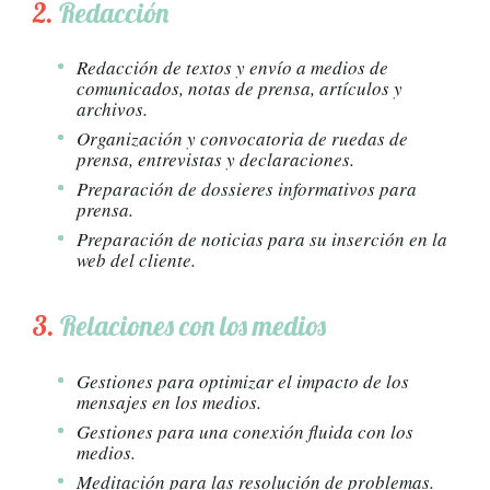
2.
Redacción
Redacción de textos y envío a medios de
comunicados, notas de prensa, artículos y
archivos.
Organización y convocatoria de ruedas de
prensa, entrevistas y declaraciones.
Preparación de dossieres informativos para
prensa.
Preparación de noticias para su inserción en la
web del cliente.
3.
Relaciones con los medios
Gestiones para optimizar el impacto de los
mensajes en los medios.
Gestiones para una conexión fluida con los
medios.
Meditación para las resolución de problemas.